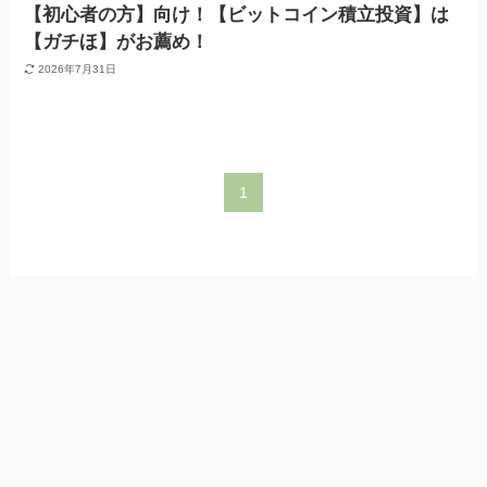
【初心者の方】向け！【ビットコイン積立投資】は
【ガチほ】がお薦め！
2026年7月31日
1