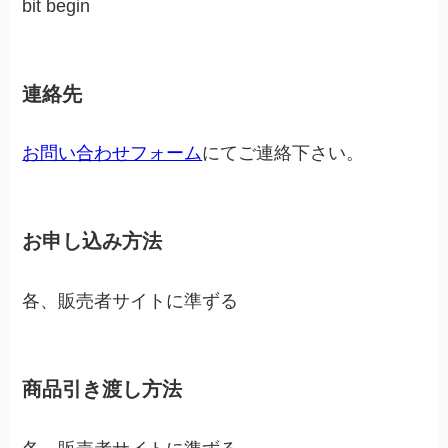
bit begin
連絡先
お問い合わせフォーム
にてご連絡下さい。
お申し込み方法
各、販売者サイトに準ずる
商品引き渡し方法