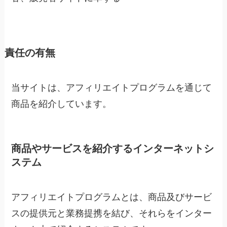
責任の有無
当サイトは、アフィリエイトプログラムを通じて
商品を紹介しています。
商品やサービスを紹介するインターネットシ
ステム
アフィリエイトプログラムとは、商品及びサービ
スの提供元と業務提携を結び、それらをインター