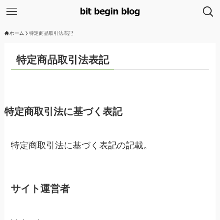
ホーム
特定商品取引法表記
特定商品取引法表記
特定商取引法に基づく表記
特定商取引法に基づく表記の記載。
サイト運営者