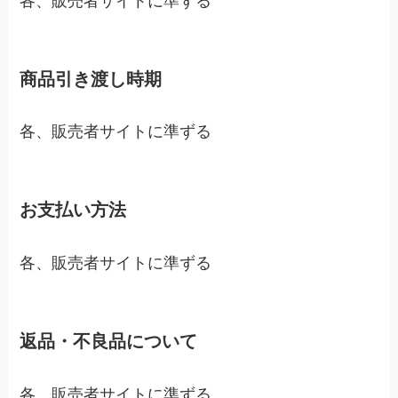
各、販売者サイトに準ずる
商品引き渡し時期
各、販売者サイトに準ずる
お支払い方法
各、販売者サイトに準ずる
返品・不良品について
各、販売者サイトに準ずる