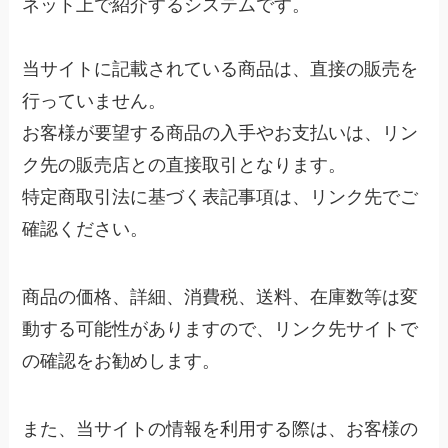
ネット上で紹介するシステムです。
当サイトに記載されている商品は、直接の販売を
行っていません。
お客様が要望する商品の入手やお支払いは、リン
ク先の販売店との直接取引となります。
特定商取引法に基づく表記事項は、リンク先でご
確認ください。
商品の価格、詳細、消費税、送料、在庫数等は変
動する可能性がありますので、リンク先サイトで
の確認をお勧めします。
また、当サイトの情報を利用する際は、お客様の