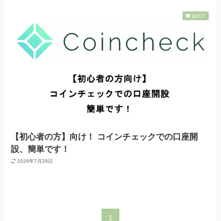
始め方
【初心者の方】向け！ コインチェックでの口座開
設、簡単です！
2026年7月29日
1