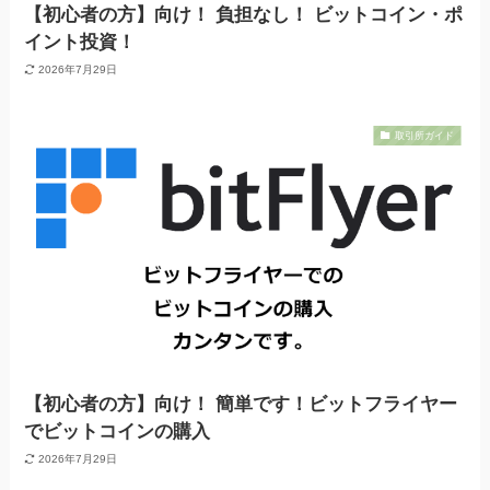
【初心者の方】向け！ 負担なし！ ビットコイン・ポ
イント投資！
2026年7月29日
取引所ガイド
【初心者の方】向け！ 簡単です！ビットフライヤー
でビットコインの購入
2026年7月29日